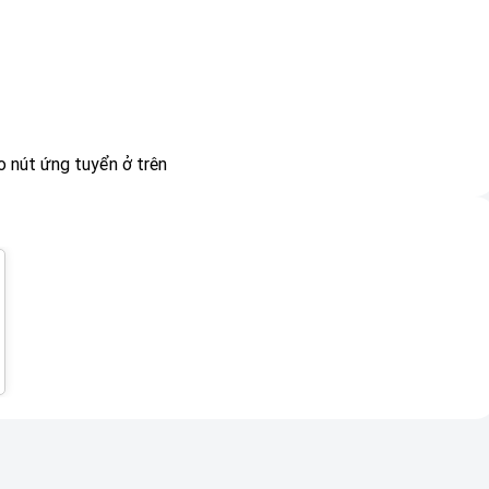
 nút ứng tuyển ở trên