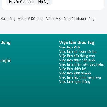
Huyện Gia Lâm
Hà Nội
 Bán hàng
Mẫu CV Kế toán
Mẫu CV Chăm sóc khách hàng
 dụng
Việc làm theo tag
Việc làm PHP
Việc làm kế toán nội bộ
Việc làm bất động sản
h nghề
Việc làm thực tập sinh
Việc làm nhân viên bảo hiểm
Việc làm thiết kế
Việc làm kinh doanh
Việc làm lập trình viên java
Việc làm ngân hàng